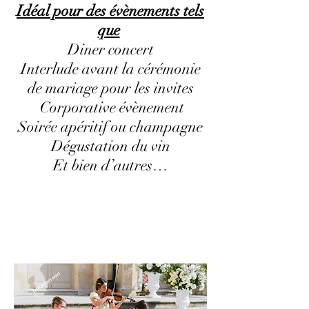
Idéal pour des évènements tels
que
Diner concert
Interlude avant la cérémonie
de mariage pour les invites
Corporative évènement
Soirée apéritif ou champagne
Dégustation du vin
Et bien d’autres…