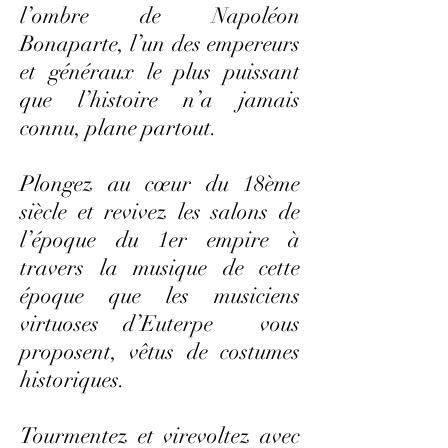
l’ombre de Napoléon
Bonaparte, l’un des empereurs
et généraux le plus puissant
que l’histoire n’a jamais
connu, plane partout.
Plongez au cœur du 18ème
siècle et revivez les salons de
l’époque du 1er empire à
travers la musique de cette
époque que les musiciens
virtuoses d’Euterpe vous
proposent, vêtus de costumes
historiques.
Tourmentez et virevoltez avec