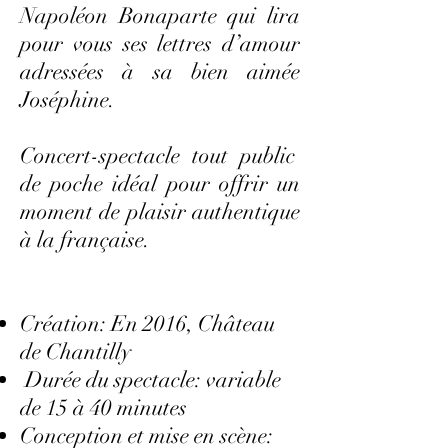
Napoléon Bonaparte qui lira
pour vous ses lettres d’amour
adressées à sa bien aimée
Joséphine.
Concert-spectacle tout public
de poche idéal pour offrir un
moment de plaisir authentique
à la française.
Création: En 2016, Château
de Chantilly
Durée du spectacle: variable
de 15 à 40 minutes
Conception et mise en scène: