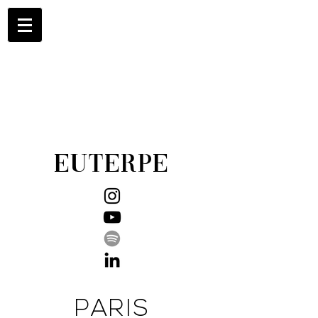
EUTERPE
PARIS