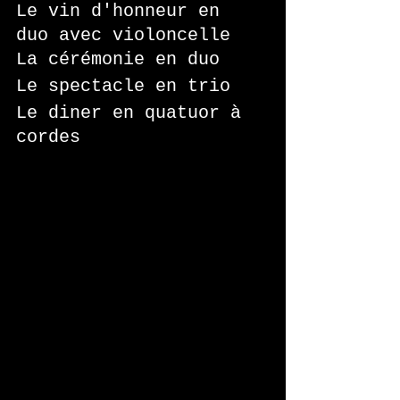
Le vin d'honneur en 
duo avec violoncelle
La cérémonie en duo 
Le spectacle en trio 
Le diner en quatuor à 
cordes 