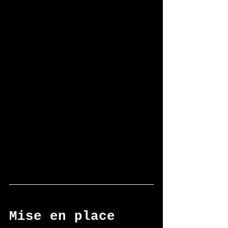
Mise en place 