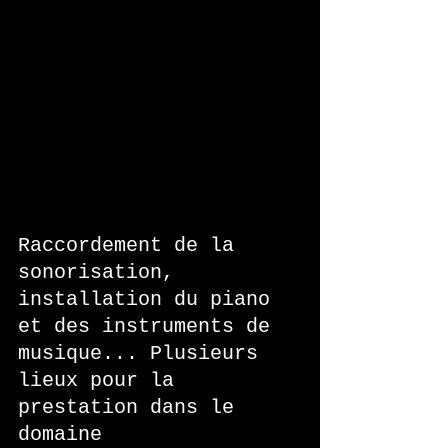
Raccordement de la 
sonorisation, 
installation du piano 
et des instruments de 
musique... Plusieurs 
lieux pour la 
prestation dans le 
domaine   