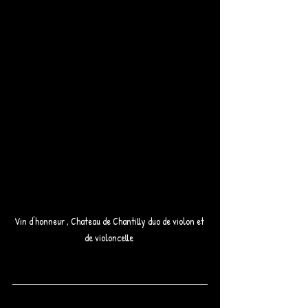
Vin d'honneur , Chateau de Chantilly duo de violon et 
de violoncelle 