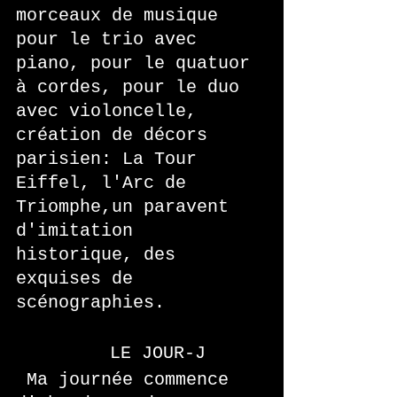
morceaux de musique 
pour le trio avec 
piano, pour le quatuor 
à cordes, pour le duo 
avec violoncelle, 
création de décors 
parisien: La Tour 
Eiffel, l'Arc de 
Triomphe,un paravent 
d'imitation 
historique, des 
exquises de 
scénographies.    
   LE JOUR-J
 Ma journée commence 