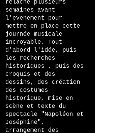
relâche plusieurs 
semaines avant 
l'evenement pour 
mettre en place cette 
journée musicale 
incroyable. Tout 
d'abord l'idée, puis 
les recherches 
historiques , puis des 
croquis et des 
dessins, des création 
des costumes 
historique, mise en 
scène et texte du 
spectacle "Napoléon et 
Joséphine", 
arrangement des 