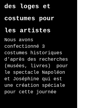
des loges et 
costumes pour 
les artistes
Nous avons 
confectionné 3 
costumes historiques 
d'après des recherches 
(musées, livres)  pour 
le spectacle Napoléon 
et Joséphine qui est 
une création spéciale 
pour cette journée 