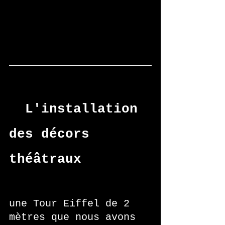
 L'installation 
des décors 
théâtraux
une Tour Eiffel de 2 
mètres que nous avons 