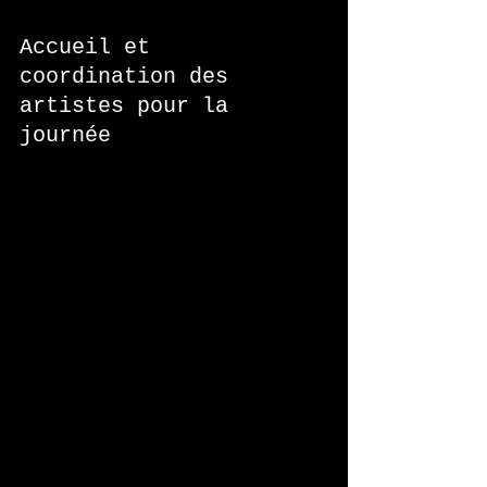
Accueil et 
coordination des 
artistes pour la 
journée 