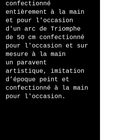
confectionné 
entièrement à la main 
et pour l'occasion
d'un arc de Triomphe 
de 50 cm confectionné 
pour l'occasion et sur 
mesure à la main 
un paravent 
artistique, imitation 
d’époque peint et 
confectionné à la main 
pour l'occasion. 