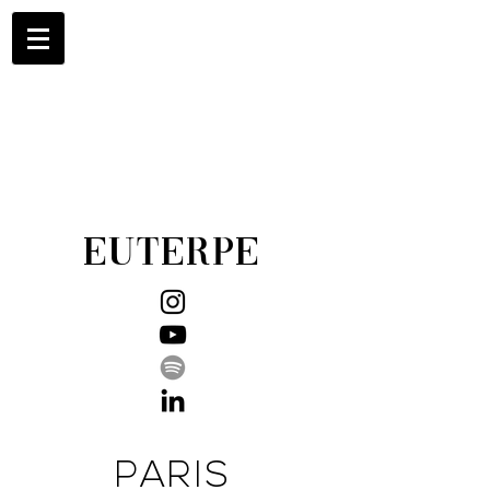
EUTERPE
PARIS