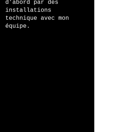
d'abord par des 
installations 
technique avec mon 
équipe.